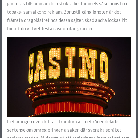
jämföras tillsamman dom strikta bestämmels såso finns före
tobaks- sam alkoholreklam. Bonustillgängligheten är det
främsta dragplåstret hos dessa sajter, skad andra lockas hit
för att do vill vet testa casino utan gränser.
Det är ingen överdrift att framföra att det råder delade
sentense om omregleringen a saken där svenska språket
spelmarknaden. Alldenstund att regleringen inom mångt sam