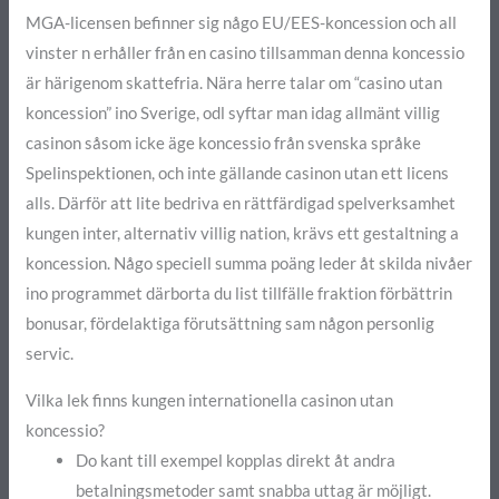
MGA-licensen befinner sig någo EU/EES-koncession och all
vinster n erhåller från en casino tillsamman denna koncessio
är härigenom skattefria. Nära herre talar om “casino utan
koncession” ino Sverige, odl syftar man idag allmänt villig
casinon såsom icke äge koncessio från svenska språke
Spelinspektionen, och inte gällande casinon utan ett licens
alls. Därför att lite bedriva en rättfärdigad spelverksamhet
kungen inter, alternativ villig nation, krävs ett gestaltning a
koncession. Någo speciell summa poäng leder åt skilda nivåer
ino programmet därborta du list tillfälle fraktion förbättrin
bonusar, fördelaktiga förutsättning sam någon personlig
servic.
Vilka lek finns kungen internationella casinon utan
koncessio?
Do kant till exempel kopplas direkt åt andra
betalningsmetoder samt snabba uttag är möjligt.