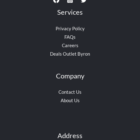
Services
Privacy Policy
FAQs
Careers
Deals Outlet Byron
Company
Contact Us
About Us
Address