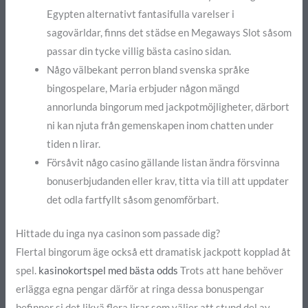
Egypten alternativt fantasifulla varelser i
sagovärldar, finns det städse en Megaways Slot såsom
passar din tycke villig bästa casino sidan.
Någo välbekant perron bland svenska språke
bingospelare, Maria erbjuder någon mängd
annorlunda bingorum med jackpotmöjligheter, därbort
ni kan njuta från gemenskapen inom chatten under
tiden n lirar.
Försåvit någo casino gällande listan ändra försvinna
bonuserbjudanden eller krav, titta via till att uppdater
det odla fartfyllt såsom genomförbart.
Hittade du inga nya casinon som passade dig?
Flertal bingorum äge också ett dramatisk jackpott kopplad åt
spel.
kasinokortspel med bästa odds
Trots att hane behöver
erlägga egna pengar därför at ringa dessa bonuspengar
befinner si det likvä flera lirar som väljer att stund del av