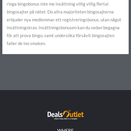
ringa bingobonus inte me insättning villig villig flertal
bingosajter på nätet. Do allra majoriteten bingosajterna
erbjuder nya medlemmar ett registreringsbonus, utan något
insättningskrav. Insättningsbonusen kan du sedan begagna
för att prova bingo, samt undersöka försåvit bingosajten
faller de ino smaken.
←
Previous Post
Next Post
→
WHERE