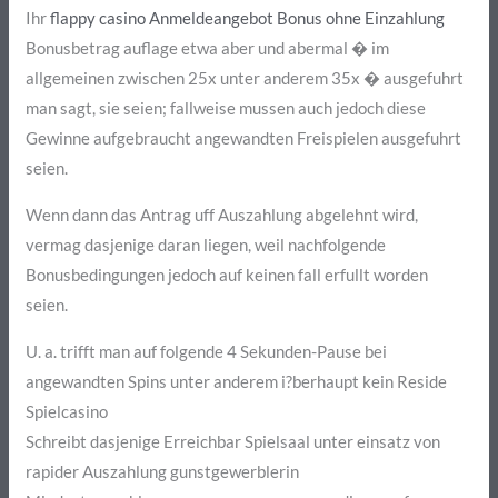
Ihr
flappy casino Anmeldeangebot Bonus ohne Einzahlung
Bonusbetrag auflage etwa aber und abermal � im
allgemeinen zwischen 25x unter anderem 35x � ausgefuhrt
man sagt, sie seien; fallweise mussen auch jedoch diese
Gewinne aufgebraucht angewandten Freispielen ausgefuhrt
seien.
Wenn dann das Antrag uff Auszahlung abgelehnt wird,
vermag dasjenige daran liegen, weil nachfolgende
Bonusbedingungen jedoch auf keinen fall erfullt worden
seien.
U. a. trifft man auf folgende 4 Sekunden-Pause bei
angewandten Spins unter anderem i?berhaupt kein Reside
Spielcasino
Schreibt dasjenige Erreichbar Spielsaal unter einsatz von
rapider Auszahlung gunstgewerblerin