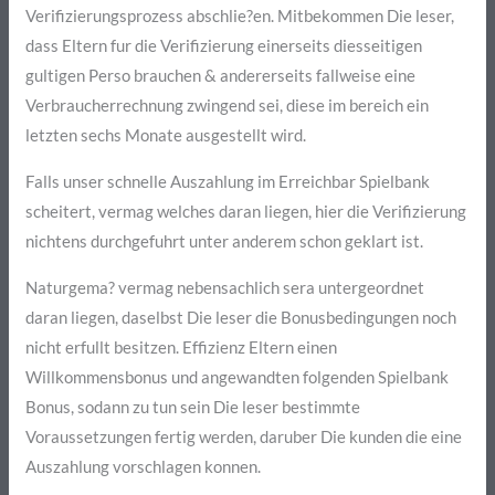
Verifizierungsprozess abschlie?en. Mitbekommen Die leser,
dass Eltern fur die Verifizierung einerseits diesseitigen
gultigen Perso brauchen & andererseits fallweise eine
Verbraucherrechnung zwingend sei, diese im bereich ein
letzten sechs Monate ausgestellt wird.
Falls unser schnelle Auszahlung im Erreichbar Spielbank
scheitert, vermag welches daran liegen, hier die Verifizierung
nichtens durchgefuhrt unter anderem schon geklart ist.
Naturgema? vermag nebensachlich sera untergeordnet
daran liegen, daselbst Die leser die Bonusbedingungen noch
nicht erfullt besitzen. Effizienz Eltern einen
Willkommensbonus und angewandten folgenden Spielbank
Bonus, sodann zu tun sein Die leser bestimmte
Voraussetzungen fertig werden, daruber Die kunden die eine
Auszahlung vorschlagen konnen.