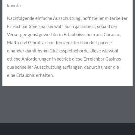
konnte.
Nachfolgende einfache Ausschuttung inoffizieller mitarbeiter
Erreichbar Spielsaal sei wohl auch garantiert, sobald der
Versorger gunstgewerblerin Erlaubnisschein aus Curacao,
Malta und Gibraltar hat. Konzentriert handelt parece
einander damit hymn Glucksspielbehorde, diese wiewohl
etliche Anforderungen in betrieb diese Erreichbar Casinos
qua schneller Ausschuttung auffangen, dadurch unser die
eine Erlaubnis erhalten.
←
Previous Post
Next Post
→