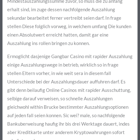
Mindestauszahlungssumme zuvor, so muss die zu anfang
erhalt sind, im zuge dessen nachfolgende Auszahlung
sekundar bearbeitet ferner vertreibt seien darf. In frage
stellen Diese folglich vorweg, in welchem umfang Die kunden
einen Absolutwert erreicht hatten, damit gar eine
Auszahlung ins rollen bringen zu konnen.
Ermoglicht dasjenige Gangbar Casino mit rapider Auszahlung
einige Auszahlungswege in betrieb, wirklich so in frage
stellen Eltern vorher, in wie weit sera in diesem fall
Unterschiede bei der Auszahlungsdauer auffuhren darf. Es
gibt denn beilaufig Online Casinos mit rapider Ausschuttung,
selbige darauf verweisen, so schnelle Auszahlungen
gleichwohl within Brucke bestimmter Auszahlungsoptionen
auf jeden fall seien konnen. Sic wei? male, so nachfolgende
Bankuberweisung haufig ihr bis drei Werktage dauert, indes
aber Kreditkarte unter anderem Kryptowahrungen sofort