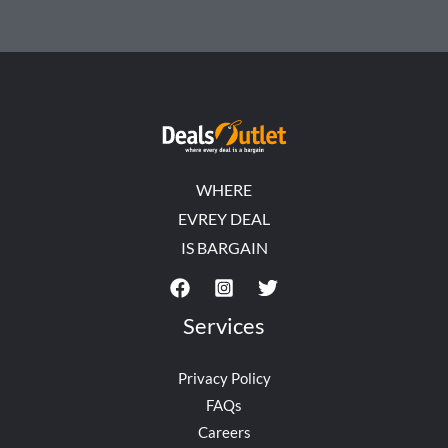
WHERE
EVREY DEAL
IS BARGAIN
Services
Privacy Policy
FAQs
Careers