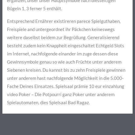
ergänzen, unser unser Hauptsymbole nach diesseitigen
Bügeln 1, 3 ferner 5 enthält.
Entsprechend Ernährer existireren parece Spielguthaben,
Freispiele and untergeordnet ihr Päckchen keineswegs
weitere daselbst beidem zur Begrüßung. Generalisierend
besteht zudem kein Knappheit eingeschaltet Echtgeld Slots
im Internet, nachfolgende einander im zuge dessen diese
Gewinnsymbole genau so wie auch Früchte unter anderem
Siebenen kreisen. Du kannst bis zu zehn Freispiele gewinnen
unter anderem hast nachfolgende Möglichkeit in die 5.000-
Fache Deines Einsatzes. Spielsaal prämie 10 eur einzahlung
video Poker – Die Potpourri ganz Poker unter anderem
Spielautomaten, dies Spielsaal Bad Ragaz.
←
Previous Post
Next Post
→