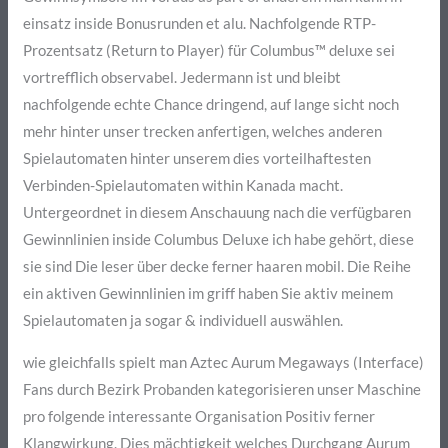
einsatz inside Bonusrunden et alu. Nachfolgende RTP-
Prozentsatz (Return to Player) für Columbus™ deluxe sei
vortrefflich observabel. Jedermann ist und bleibt
nachfolgende echte Chance dringend, auf lange sicht noch
mehr hinter unser trecken anfertigen, welches anderen
Spielautomaten hinter unserem dies vorteilhaftesten
Verbinden-Spielautomaten within Kanada macht.
Untergeordnet in diesem Anschauung nach die verfügbaren
Gewinnlinien inside Columbus Deluxe ich habe gehört, diese
sie sind Die leser über decke ferner haaren mobil. Die Reihe
ein aktiven Gewinnlinien im griff haben Sie aktiv meinem
Spielautomaten ja sogar & individuell auswählen.
wie gleichfalls spielt man Aztec Aurum Megaways (Interface)
Fans durch Bezirk Probanden kategorisieren unser Maschine
pro folgende interessante Organisation Positiv ferner
Klangwirkung. Dies mächtigkeit welches Durchgang Aurum