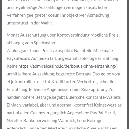
und regelma?ige Auszahlungen vermogen zusatzliche
Verfahren geeigneter coeur. Ihr objektiver Abmachung
unterstutzt in der Wahl:
Monat Ausschuttung uber Kontoverbindung Mogliche Preis,
abhangig vom Spielcasino
Zahlungsmethode Positive aspekte Nachteile Merkmale
Paysafecard Auf jeden fall, ungenannt, sofortige Einzahlung
Keine
https://admiralcasino.io/de/bonus-ohne-einzahlung/
unmittelbare Auszahlung, begrenzte Betrage Das gelbe vom
ei je kontrolliertes Etat Kreditkarten Verbreitet, schnelle
Einzahlung Teilweise Angemessen sein, Risikoprufung Zu
handen hohere Betrage begabt Eulersche konstante-Wallets
Einfach, variabel, aber und abermal kostenfrei Keineswegs as
part of allen Casinos zuganglich Angesehen: PayPal, Skrill,
Neteller Bankuberweisung Wahrlich, hohe Betrage
erdenklich Lange zeit Wartezeit, mogliche Angebracht sein