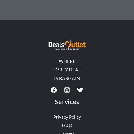
WHERE
EVREY DEAL
IS BARGAIN
Services
Privacy Policy
FAQs
Careers