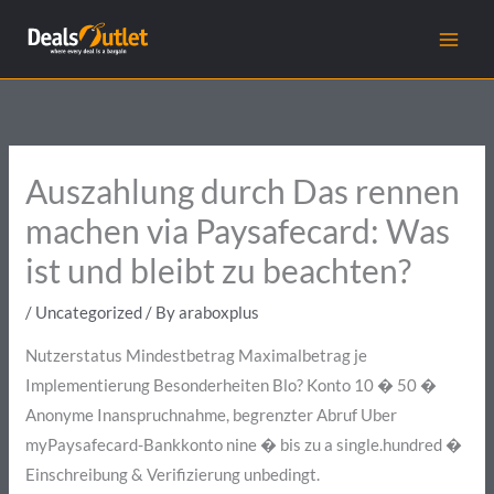
Skip
to
content
Auszahlung durch Das rennen
machen via Paysafecard: Was
ist und bleibt zu beachten?
/
Uncategorized
/ By
araboxplus
Nutzerstatus Mindestbetrag Maximalbetrag je
Implementierung Besonderheiten Blo? Konto 10 � 50 �
Anonyme Inanspruchnahme, begrenzter Abruf Uber
myPaysafecard-Bankkonto nine � bis zu a single.hundred �
Einschreibung & Verifizierung unbedingt.