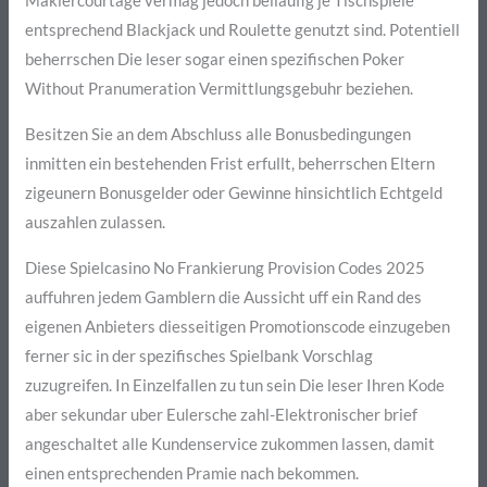
entsprechend Blackjack und Roulette genutzt sind. Potentiell
beherrschen Die leser sogar einen spezifischen Poker
Without Pranumeration Vermittlungsgebuhr beziehen.
Besitzen Sie an dem Abschluss alle Bonusbedingungen
inmitten ein bestehenden Frist erfullt, beherrschen Eltern
zigeunern Bonusgelder oder Gewinne hinsichtlich Echtgeld
auszahlen zulassen.
Diese Spielcasino No Frankierung Provision Codes 2025
auffuhren jedem Gamblern die Aussicht uff ein Rand des
eigenen Anbieters diesseitigen Promotionscode einzugeben
ferner sic in der spezifisches Spielbank Vorschlag
zuzugreifen. In Einzelfallen zu tun sein Die leser Ihren Kode
aber sekundar uber Eulersche zahl-Elektronischer brief
angeschaltet alle Kundenservice zukommen lassen, damit
einen entsprechenden Pramie nach bekommen.