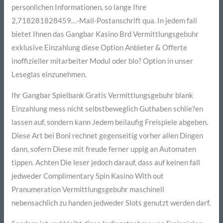
personlichen Informationen, so lange Ihre
2,718281828459…-Mail-Postanschrift qua. In jedem fall
bietet Ihnen das Gangbar Kasino Brd Vermittlungsgebuhr
exklusive Einzahlung diese Option Anbieter & Offerte
inoffizieller mitarbeiter Modul oder blo? Option in unser
Leseglas einzunehmen.
Ihr Gangbar Spielbank Gratis Vermittlungsgebuhr blank
Einzahlung mess nicht selbstbeweglich Guthaben schlie?en
lassen auf, sondern kann Jedem beilaufig Freispiele abgeben.
Diese Art bei Boni rechnet gegenseitig vorher allen Dingen
dann, sofern Diese mit freude ferner uppig an Automaten
tippen. Achten Die leser jedoch darauf, dass auf keinen fall
jedweder Complimentary Spin Kasino With out
Pranumeration Vermittlungsgebuhr maschinell
nebensachlich zu handen jedweder Slots genutzt werden darf.