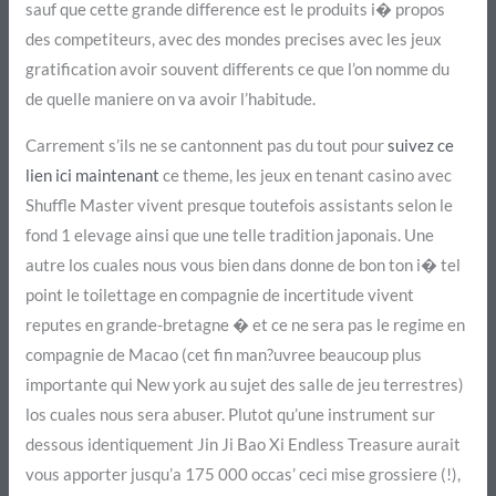
sauf que cette grande difference est le produits i� propos
des competiteurs, avec des mondes precises avec les jeux
gratification avoir souvent differents ce que l’on nomme du
de quelle maniere on va avoir l’habitude.
Carrement s’ils ne se cantonnent pas du tout pour
suivez ce
lien ici maintenant
ce theme, les jeux en tenant casino avec
Shuffle Master vivent presque toutefois assistants selon le
fond 1 elevage ainsi que une telle tradition japonais. Une
autre los cuales nous vous bien dans donne de bon ton i� tel
point le toilettage en compagnie de incertitude vivent
reputes en grande-bretagne � et ce ne sera pas le regime en
compagnie de Macao (cet fin man?uvree beaucoup plus
importante qui New york au sujet des salle de jeu terrestres)
los cuales nous sera abuser. Plutot qu’une instrument sur
dessous identiquement Jin Ji Bao Xi Endless Treasure aurait
vous apporter jusqu’a 175 000 occas’ ceci mise grossiere (!),