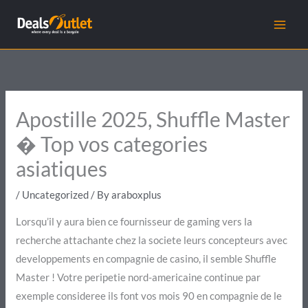
Skip
to
content
Apostille 2025, Shuffle Master
� Top vos categories
asiatiques
/
Uncategorized
/ By
araboxplus
Lorsqu’il y aura bien ce fournisseur de gaming vers la
recherche attachante chez la societe leurs concepteurs avec
developpements en compagnie de casino, il semble Shuffle
Master ! Votre peripetie nord-americaine continue par
exemple consideree ils font vos mois 90 en compagnie de le