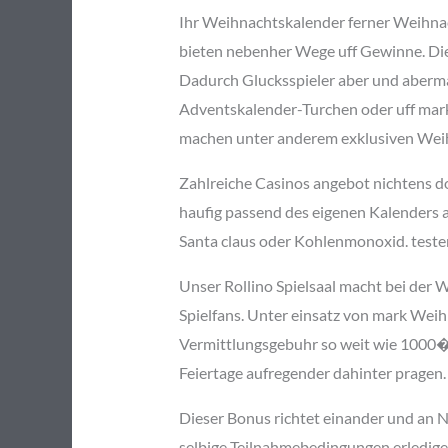
Ihr Weihnachtskalender ferner Weihna
bieten nebenher Wege uff Gewinne. Die
Dadurch Glucksspieler aber und aberma
Adventskalender-Turchen oder uff mark
machen unter anderem exklusiven Weih
Zahlreiche Casinos angebot nichtens do
haufig passend des eigenen Kalenders
Santa claus oder Kohlenmonoxid. test
Unser Rollino Spielsaal macht bei der 
Spielfans. Unter einsatz von mark Weih
Vermittlungsgebuhr so weit wie 1000� u
Feiertage aufregender dahinter pragen.
Dieser Bonus richtet einander und an N
selbige Teilnahmebedingungen erledigen