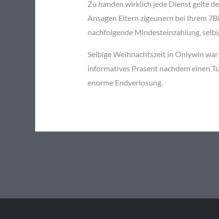
Zu handen wirklich jede Dienst gelte de
Ansagen Eltern zigeunern bei Ihrem 7B
nachfolgende Mindesteinzahlung, selbig
Selbige Weihnachtszeit in Onlywin war
informatives Prasent nachdem einen Tur
enorme Endverlosung.
←
Previous Post