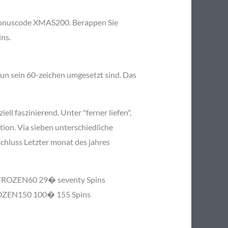
n Bonuscode XMAS200. Berappen Sie
ns.
tun sein 60-zeichen umgesetzt sind. Das
l faszinierend. Unter "ferner liefen",
ion. Via sieben unterschiedliche
schluss Letzter monat des jahres
s FROZEN60 29� seventy Spins
ROZEN150 100� 155 Spins