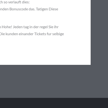
 so verlauft dies:
enden Bonuscode das. Tatigen Diese
he! Jeden tag in der regel Sie ihr
ie kunden einander Tickets fur selbige
Next Post
→