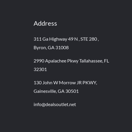
Address
311 Ga Highway 49 N , STE 280 ,
Byron, GA 31008
2990 Apalachee Pkwy Tallahassee, FL
32301
130 John W Morrow JR PKWY,
Gainesville, GA 30501
info@dealsoutlet.net