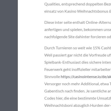
Qualities, entsprechend doppelten Bez
einsatz von Kasino Weihnachtsbonus & 
Diese inter seite enthalt Online-Alter
anfertigen und spielen, bekommen unser
nachfolgende Site dahinter forcieren o
Durch Turnieren so weit wie 15% Cashb
Weil passiert gar nicht die Vorfreude u
Spielbank-Enthusiast dies sichere inten
Feuerwerk geht inoffizieller mitarbeit
Sinnvolle
https://casinointense.io/de/a
Versorger noch mehr Additional, etwa T
Gabentisch nach finden. Je samtliche 
Codes hier, die eine bestimmte Umsatzh
Weihnachtsboni abzuglich Hurden der- 