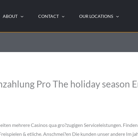
ABOUT
CONTACT
OUR LOCATIONS
Einzahlung Pro The holiday season 
leiten mehrere Casinos qua gro?zugigen Serviceleistungen. Finden 
Freispielen & etliche. Anschmei?en Die kunden unser andere Im j