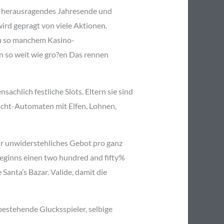
r herausragendes Jahresende und
rd gepragt von viele Aktionen.
zu so manchem Kasino-
 so weit wie gro?en Das rennen
chlich festliche Slots. Eltern sie sind
cht-Automaten mit Elfen, Lohnen,
ihr unwiderstehliches Gebot pro ganz
beginns einen two hundred and fifty%
anta’s Bazar. Valide, damit die
bestehende Glucksspieler, selbige