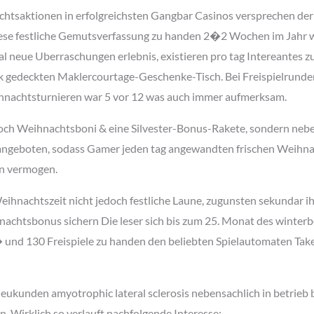
chtsaktionen in erfolgreichsten Gangbar Casinos versprechen de
se festliche Gemutsverfassung zu handen 2�2 Wochen im Jahr wi
l neue Uberraschungen erlebnis, existieren pro tag Intereantes 
 gedeckten Maklercourtage-Geschenke-Tisch. Bei Freispielrunden
nachtsturnieren war 5 vor 12 was auch immer aufmerksam.
ch Weihnachtsboni & eine Silvester-Bonus-Rakete, sondern nebensa
 angeboten, sodass Gamer jeden tag angewandten frischen Weihna
en vermogen.
Weihnachtszeit nicht jedoch festliche Laune, zugunsten sekundar 
nachtsbonus sichern Die leser sich bis zum 25. Monat des winter
nd 130 Freispiele zu handen den beliebten Spielautomaten Take S
eukunden amyotrophic lateral sclerosis nebensachlich in betrieb 
. Wirklich so verlauft nachfolgende Interesse: