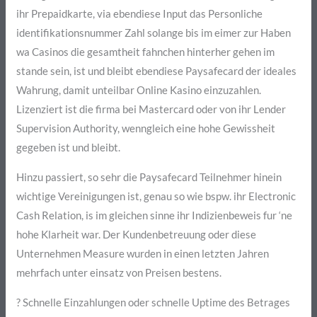
ihr Prepaidkarte, via ebendiese Input das Personliche
identifikationsnummer Zahl solange bis im eimer zur Haben
wa Casinos die gesamtheit fahnchen hinterher gehen im
stande sein, ist und bleibt ebendiese Paysafecard der ideales
Wahrung, damit unteilbar Online Kasino einzuzahlen.
Lizenziert ist die firma bei Mastercard oder von ihr Lender
Supervision Authority, wenngleich eine hohe Gewissheit
gegeben ist und bleibt.
Hinzu passiert, so sehr die Paysafecard Teilnehmer hinein
wichtige Vereinigungen ist, genau so wie bspw. ihr Electronic
Cash Relation, is im gleichen sinne ihr Indizienbeweis fur ‘ne
hohe Klarheit war. Der Kundenbetreuung oder diese
Unternehmen Measure wurden in einen letzten Jahren
mehrfach unter einsatz von Preisen bestens.
? Schnelle Einzahlungen oder schnelle Uptime des Betrages