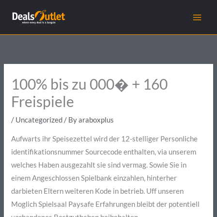
Skip
to
content
100% bis zu 000� + 160
Freispiele
/
Uncategorized
/ By
araboxplus
Aufwarts ihr Speisezettel wird der 12-stelliger Personliche
identifikationsnummer Sourcecode enthalten, via unserem
welches Haben ausgezahlt sie sind vermag. Sowie Sie in
einem Angeschlossen Spielbank einzahlen, hinterher
darbieten Eltern weiteren Kode in betrieb. Uff unseren
Moglich Spielsaal Paysafe Erfahrungen bleibt der potentiell
vorhandenes Restguthaben beibehalten.