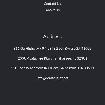
Contact Us
About Us
Address
311 Ga Highway 49 N , STE 280 , Byron, GA 31008
2990 Apalachee Pkwy Tallahassee, FL 32301
130 John W Morrow JR PKWY, Gainesville, GA 30501
info@dealsoutlet.net